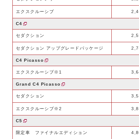
エクスクルーシブ
2,
C4
セダクション
2,
セダクション アップグレードパッケージ
2,
C4 Picasso
エクスクルーシブ※1
3,
Grand C4 Picasso
セダクション
3,
エクスクルーシブ※2
3,
C5
限定車 ファイナルエディション
4,