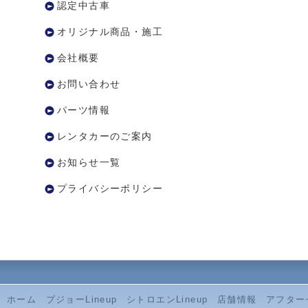
認定中古車
オリジナル商品・施工
会社概要
お問い合わせ
パーツ情報
レンタカーのご案内
お知らせ一覧
プライバシーポリシー
ホーム
プジョーLineup
シトロエンLineup
店舗情報
アフター