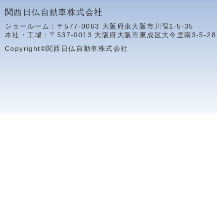
関西日仏自動車株式会社
ショールーム：〒577-0063 大阪府東大阪市川俣1-5-35
本社・工場：〒537-0013 大阪府大阪市東成区大今里南3-5-28
Copyright©関西日仏自動車株式会社