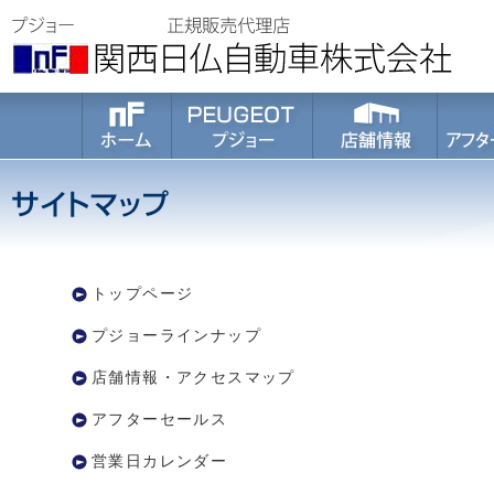
トップページ
プジョーラインナップ
店舗情報・アクセスマップ
アフターセールス
営業日カレンダー