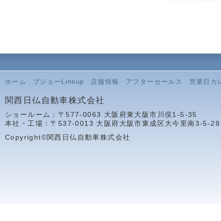
ホーム
プジョーLineup
店舗情報
アフターセールス
営業日カ
関西日仏自動車株式会社
ショールーム：〒577-0063 大阪府東大阪市川俣1-5-35
本社・工場：〒537-0013 大阪府大阪市東成区大今里南3-5-28
Copyright©関西日仏自動車株式会社