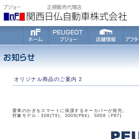
オリジナル商品のご案内 2
愛車のかぎをスマートに保護するキーカバーが発売。
対象モデル：308(T9)、3008(P84)、5008（P87)