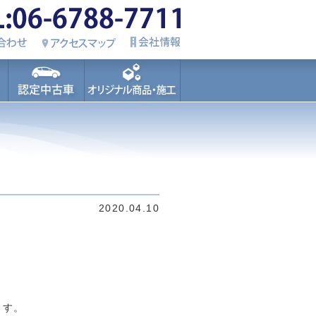
2020.04.10
ます。