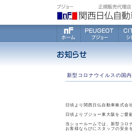
新型コロナウイルスの国内
日頃より関西日仏自動車株式会
日頃よりプジョー東大阪をご愛
当ショールームでは、新型コロナ
お客様ならびにスタッフの安全