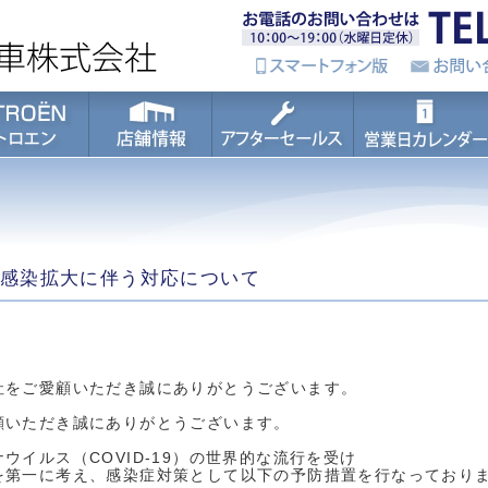
感染拡大に伴う対応について
社をご愛顧いただき誠にありがとうございます。
顧いただき誠にありがとうございます。
ウイルス（COVID-19）の世界的な流行を受け
を第一に考え、感染症対策として以下の予防措置を行なっており