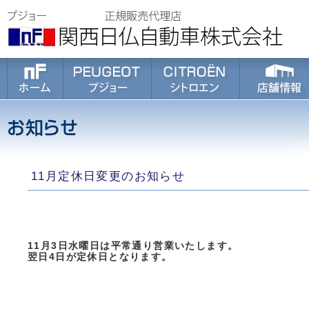
11月定休日変更のお知らせ
11月3日水曜日は平常通り営業いたします。
翌日4日が定休日となります。