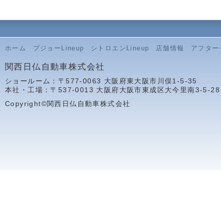
ホーム
プジョーLineup
シトロエンLineup
店舗情報
アフター
関西日仏自動車株式会社
ショールーム：〒577-0063 大阪府東大阪市川俣1-5-35
本社・工場：〒537-0013 大阪府大阪市東成区大今里南3-5-28
Copyright©関西日仏自動車株式会社